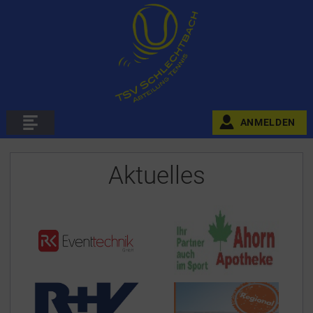
ANMELDEN
Aktuelles